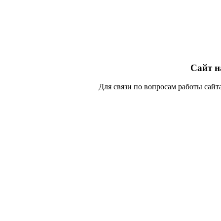
Сайт н
Для связи по вопросам работы сайта